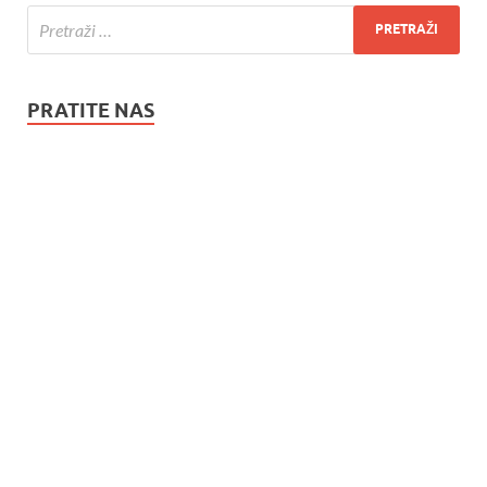
PRATITE NAS