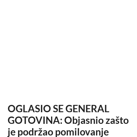
OGLASIO SE GENERAL
GOTOVINA: Objasnio zašto
je podržao pomilovanje