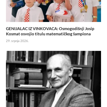
GENIJALAC IZ VINKOVACA: Osmogodišnji Josip
Kosmat osvojio titulu matematičkog šampiona
29. srpnja 2026.