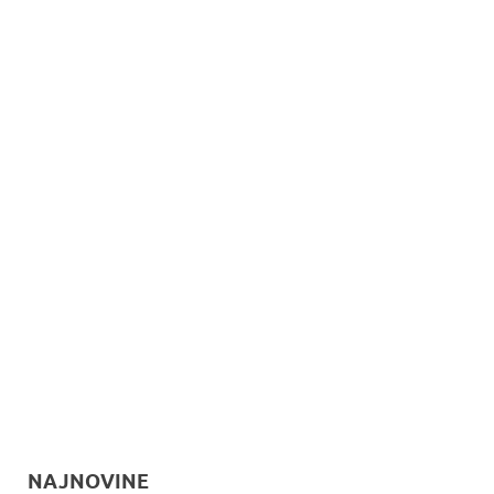
NAJNOVINE