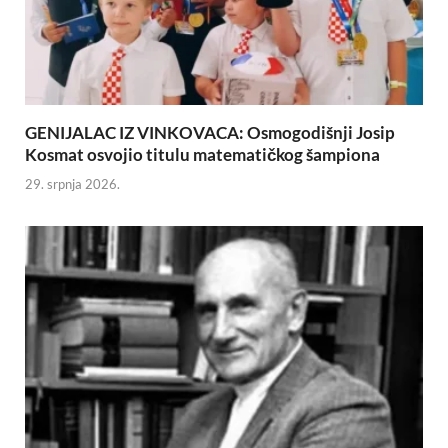
GENIJALAC IZ VINKOVACA: Osmogodišnji Josip
Kosmat osvojio titulu matematičkog šampiona
29. srpnja 2026.