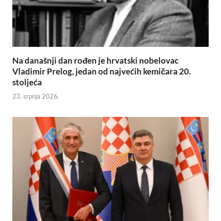
Na današnji dan rođen je hrvatski nobelovac
Vladimir Prelog, jedan od najvećih kemičara 20.
stoljeća
23. srpnja 2026.