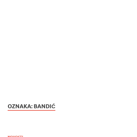
OZNAKA:
BANDIĆ
NOVOSTI