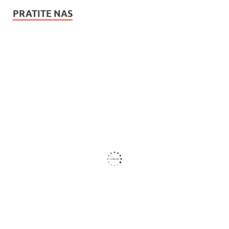
PRATITE NAS