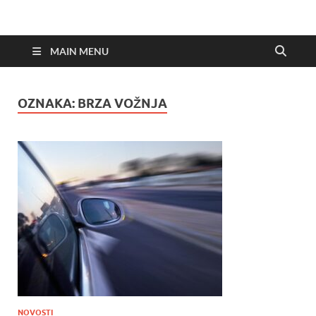
MAIN MENU
OZNAKA:
BRZA VOŽNJA
NOVOSTI