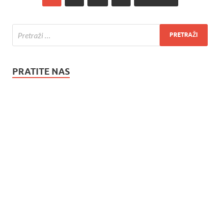
PRATITE NAS