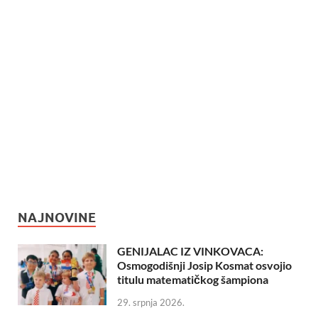
NAJNOVINE
GENIJALAC IZ VINKOVACA:
Osmogodišnji Josip Kosmat osvojio
titulu matematičkog šampiona
29. srpnja 2026.