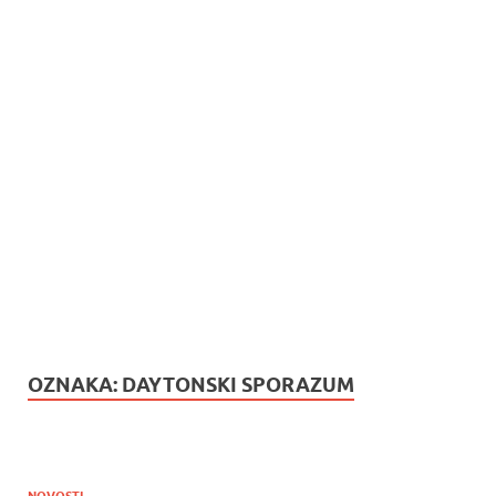
OZNAKA:
DAYTONSKI SPORAZUM
NOVOSTI