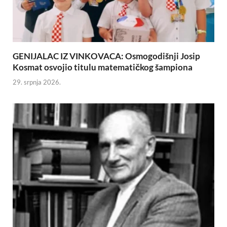
GENIJALAC IZ VINKOVACA: Osmogodišnji Josip
Kosmat osvojio titulu matematičkog šampiona
29. srpnja 2026.