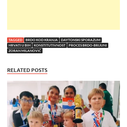
TAGGED
BRDO KOD KRANJA
DAYTONSKI SPORAZUM
HRVATI U BIH
KONSTITUTIVNOST
PROCES BRDO-BRIJUNI
ZORAN MILANOVIĆ
RELATED POSTS