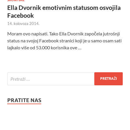
Ella Dvornik emotivnim statusom osvojila
Facebook
14. kolovoza 2014.
Moram ovo napisati. Tako Ella Dvornik započela jutrošnji
status na svojoj Facebook stranici koji je u samo osam sati
lajkalo više od 53.000 korisnika ove …
PRATITE NAS