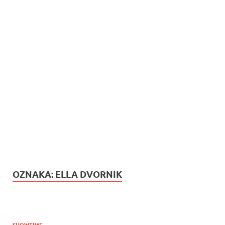
OZNAKA:
ELLA DVORNIK
SHOWTIME