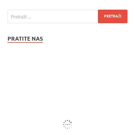
PRATITE NAS