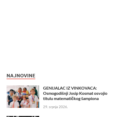
NAJNOVINE
GENIJALAC IZ VINKOVACA:
Osmogodišnji Josip Kosmat osvojio
titulu matematičkog šampiona
29. srpnja 2026.