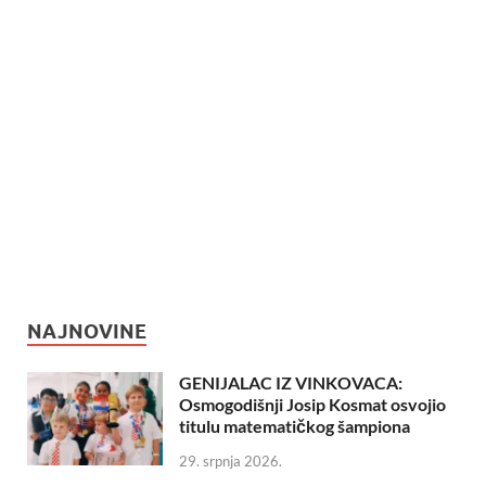
NAJNOVINE
GENIJALAC IZ VINKOVACA:
Osmogodišnji Josip Kosmat osvojio
titulu matematičkog šampiona
29. srpnja 2026.