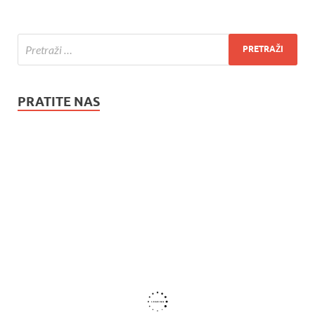
PRATITE NAS