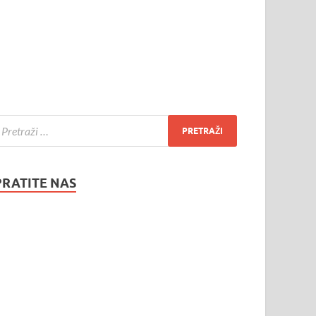
PRATITE NAS