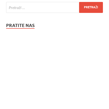
PRATITE NAS