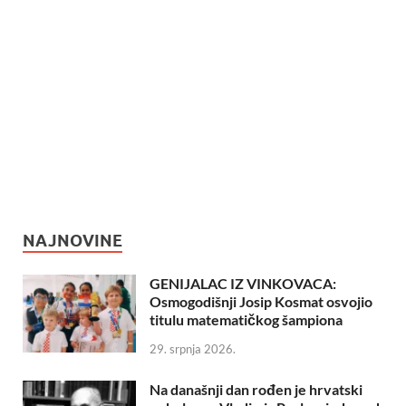
NAJNOVINE
GENIJALAC IZ VINKOVACA:
Osmogodišnji Josip Kosmat osvojio
titulu matematičkog šampiona
29. srpnja 2026.
Na današnji dan rođen je hrvatski