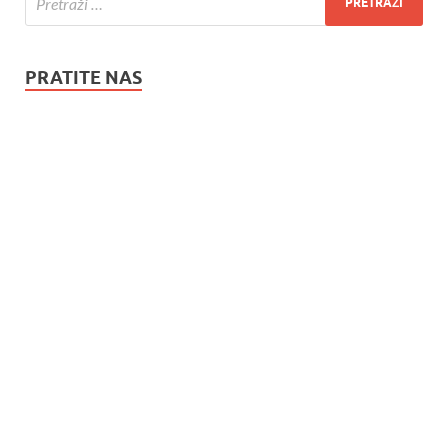
PRATITE NAS