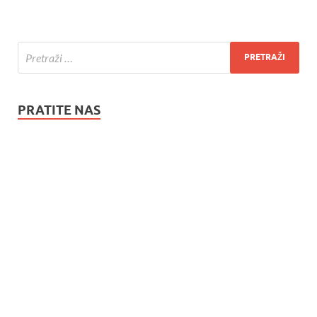
PRATITE NAS