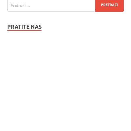
PRATITE NAS