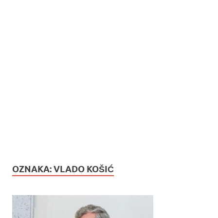
OZNAKA:
VLADO KOŠIĆ