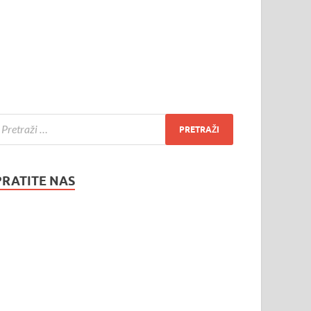
PRATITE NAS