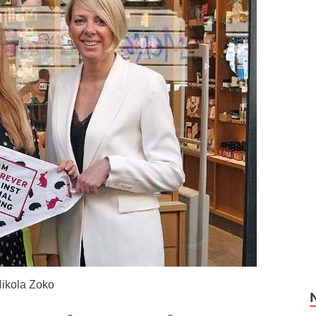
Nikola Zoko