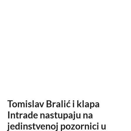
Tomislav Bralić i klapa
Intrade nastupaju na
jedinstvenoj pozornici u