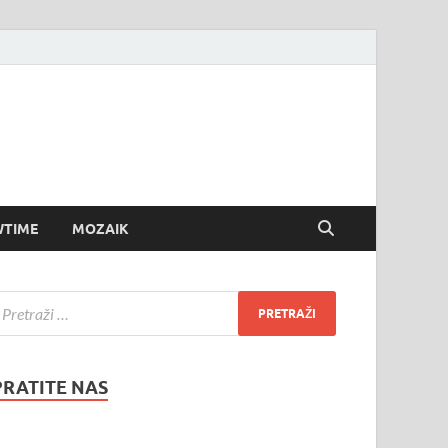
TIME
MOZAIK
PRATITE NAS