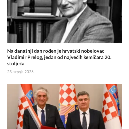
Na današnji dan rođen je hrvatski nobelovac
Vladimir Prelog, jedan od najvećih kemičara 20.
stoljeća
23. srpnja 2026.