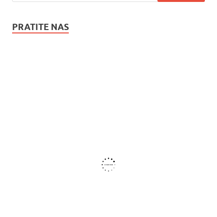
PRATITE NAS