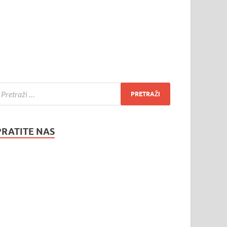
PRATITE NAS