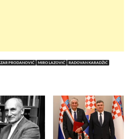
AZAR PRODANOVIĆ
MIRO LAZOVIĆ
RADOVAN KARADŽIĆ