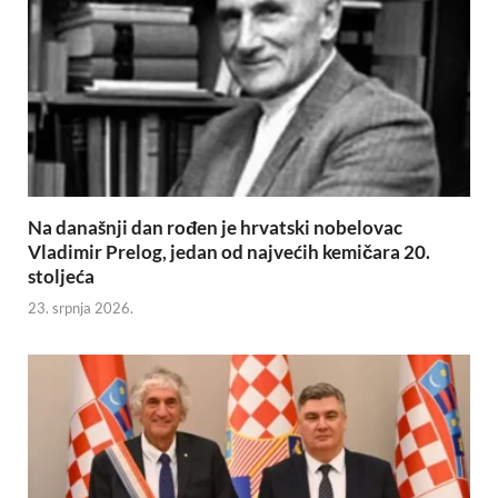
Na današnji dan rođen je hrvatski nobelovac
Vladimir Prelog, jedan od najvećih kemičara 20.
stoljeća
23. srpnja 2026.