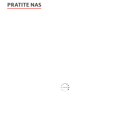
PRATITE NAS