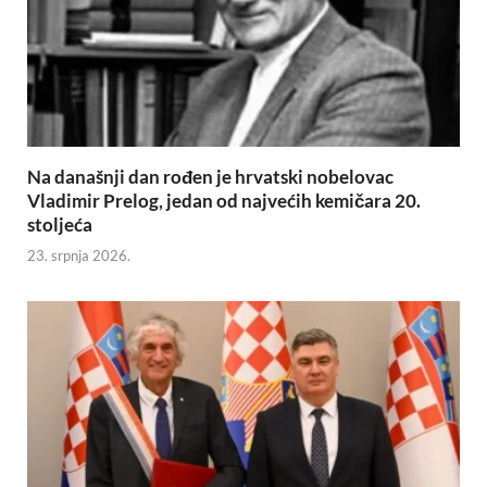
Na današnji dan rođen je hrvatski nobelovac
Vladimir Prelog, jedan od najvećih kemičara 20.
stoljeća
23. srpnja 2026.