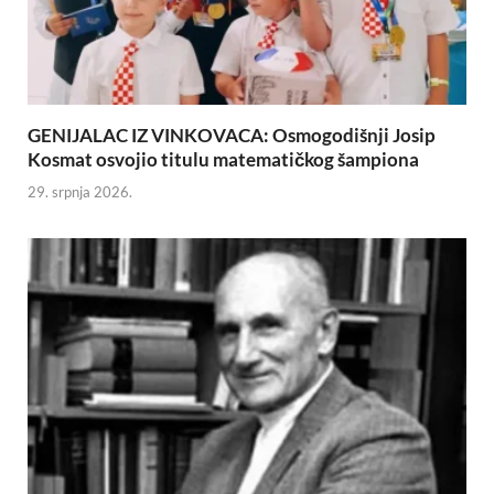
GENIJALAC IZ VINKOVACA: Osmogodišnji Josip
Kosmat osvojio titulu matematičkog šampiona
29. srpnja 2026.