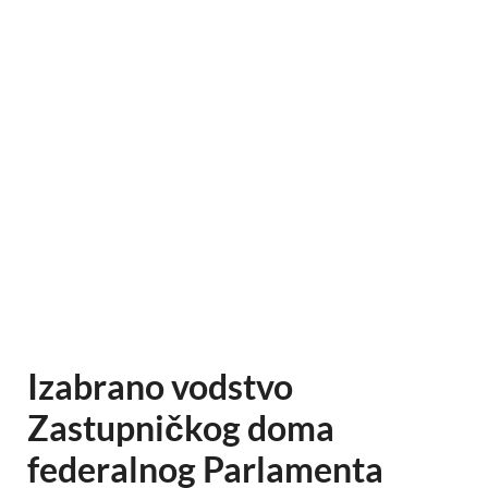
Izabrano vodstvo
Zastupničkog doma
federalnog Parlamenta