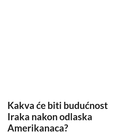
Kakva će biti budućnost
Iraka nakon odlaska
Amerikanaca?