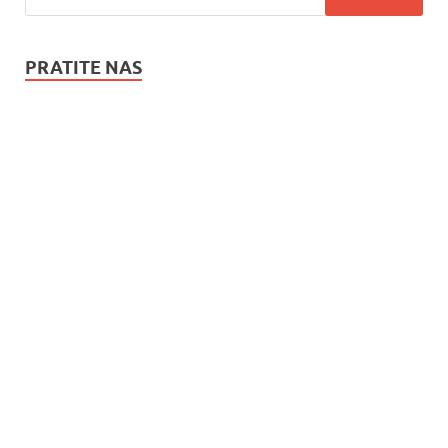
PRATITE NAS