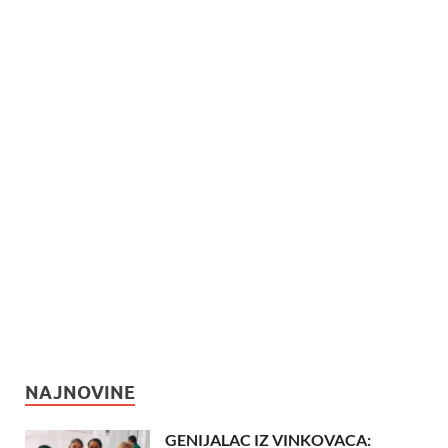
NAJNOVINE
GENIJALAC IZ VINKOVACA: