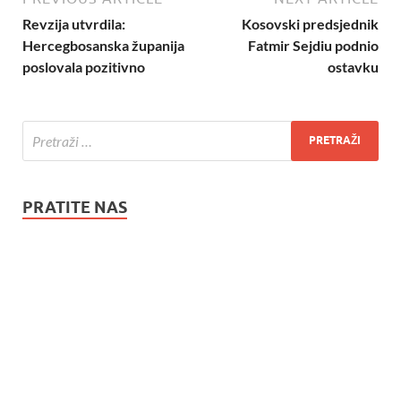
Revzija utvrdila:
Kosovski predsjednik
Hercegbosanska županija
Fatmir Sejdiu podnio
poslovala pozitivno
ostavku
PRATITE NAS