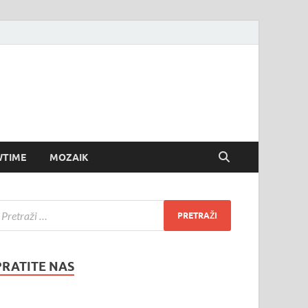
TIME
MOZAIK
PRATITE NAS