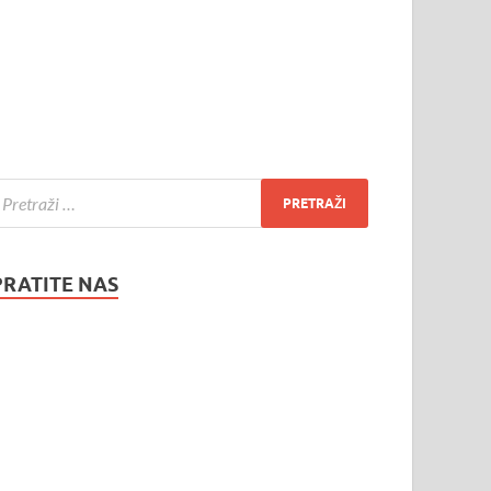
PRATITE NAS