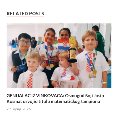
RELATED POSTS
GENIJALAC IZ VINKOVACA: Osmogodišnji Josip
Kosmat osvojio titulu matematičkog šampiona
29. srpnja 2026.