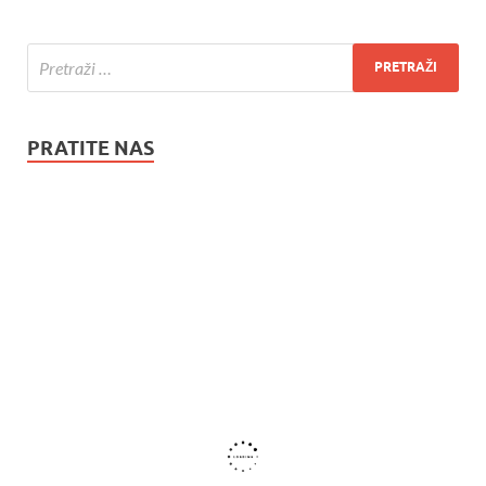
PRATITE NAS