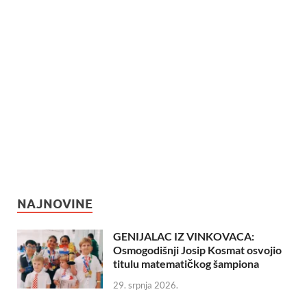
NAJNOVINE
GENIJALAC IZ VINKOVACA:
Osmogodišnji Josip Kosmat osvojio
titulu matematičkog šampiona
29. srpnja 2026.