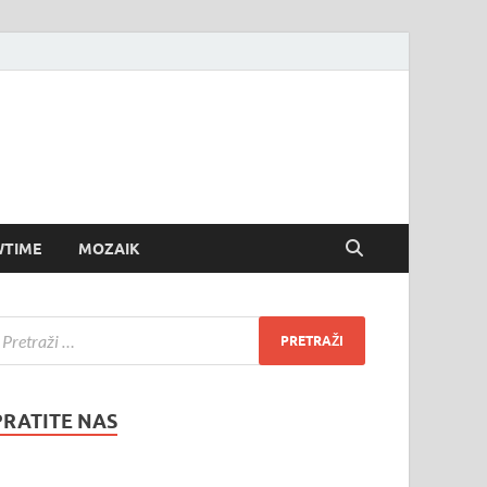
TIME
MOZAIK
PRATITE NAS