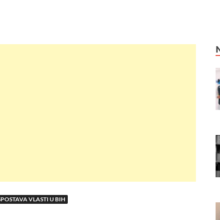
POSTAVA VLASTI U BIH