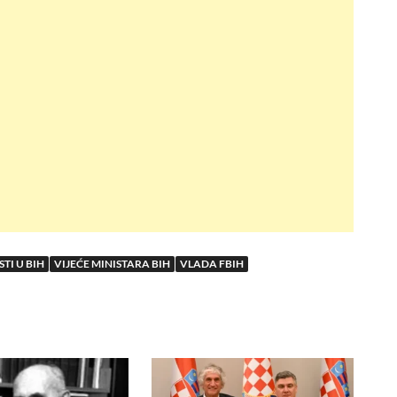
TI U BIH
VIJEĆE MINISTARA BIH
VLADA FBIH