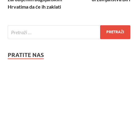
Hrvatima da će ih zaklati
PRATITE NAS