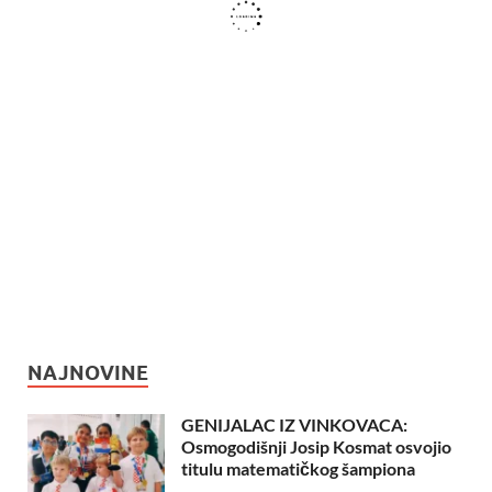
NAJNOVINE
GENIJALAC IZ VINKOVACA:
Osmogodišnji Josip Kosmat osvojio
titulu matematičkog šampiona