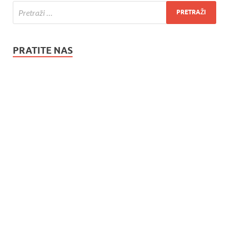
PRATITE NAS