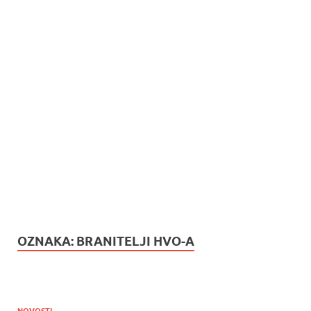
OZNAKA:
BRANITELJI HVO-A
NOVOSTI