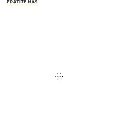
PRATITE NAS