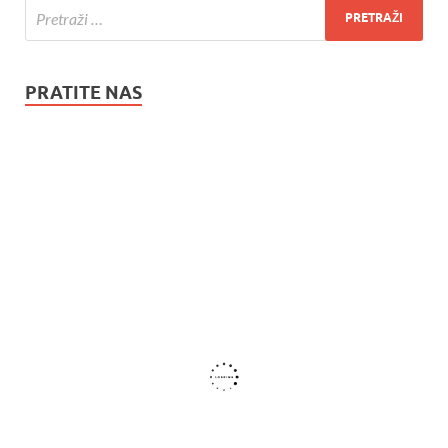
PRATITE NAS