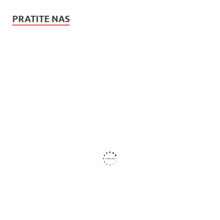
PRATITE NAS