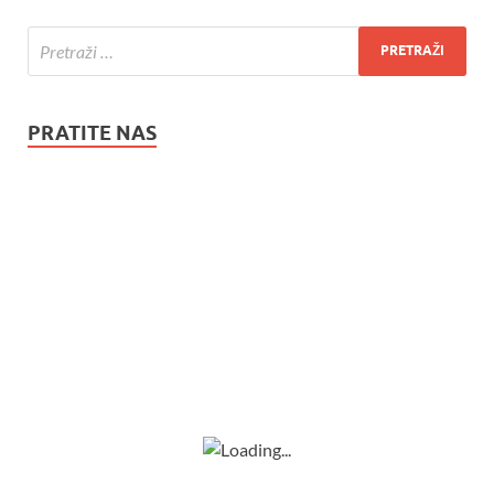
PRATITE NAS