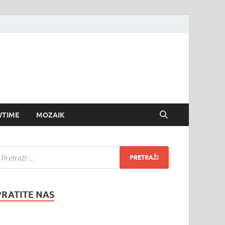
TIME
MOZAIK
PRATITE NAS