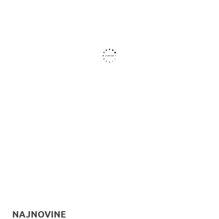
NAJNOVINE