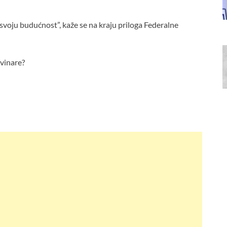
svoju budućnost”, kaže se na kraju priloga Federalne
ovinare?