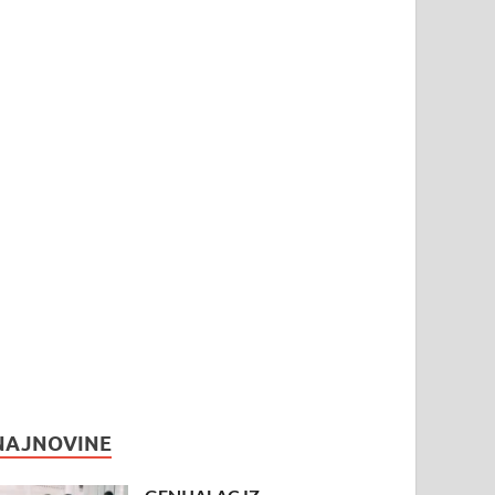
NAJNOVINE