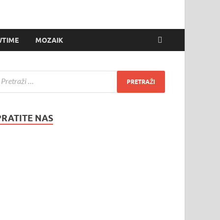
TIME
MOZAIK
PRATITE NAS