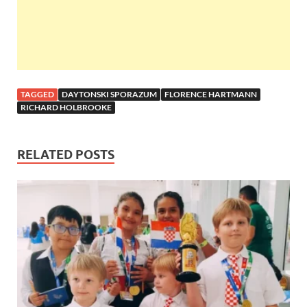
TAGGED
DAYTONSKI SPORAZUM
FLORENCE HARTMANN
RICHARD HOLBROOKE
RELATED POSTS