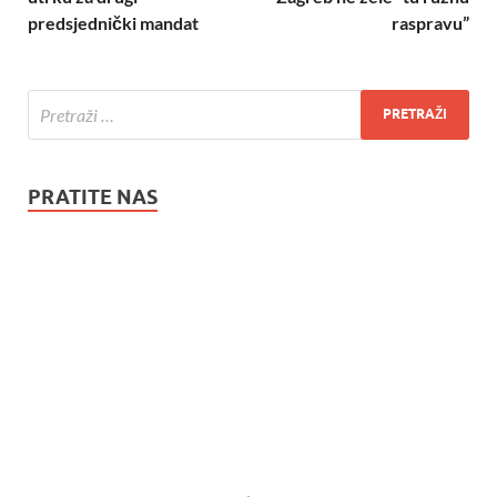
predsjednički mandat
raspravu”
PRATITE NAS