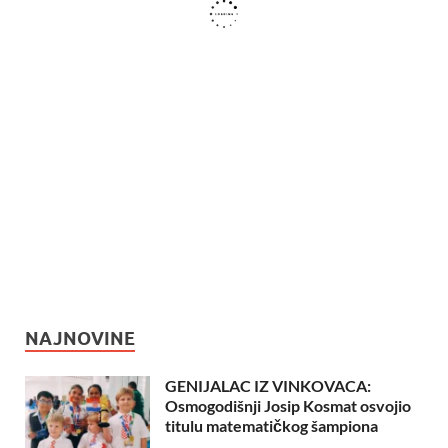
NAJNOVINE
GENIJALAC IZ VINKOVACA:
Osmogodišnji Josip Kosmat osvojio
titulu matematičkog šampiona