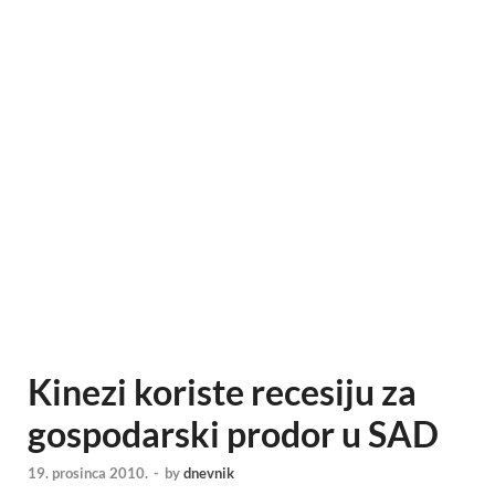
Kinezi koriste recesiju za
gospodarski prodor u SAD
19. prosinca 2010.
-
by
dnevnik