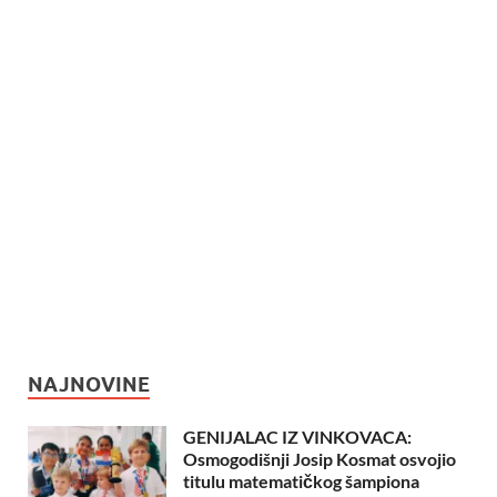
NAJNOVINE
GENIJALAC IZ VINKOVACA:
Osmogodišnji Josip Kosmat osvojio
titulu matematičkog šampiona