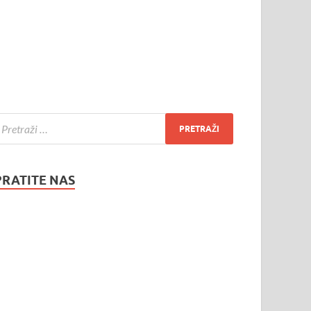
PRATITE NAS