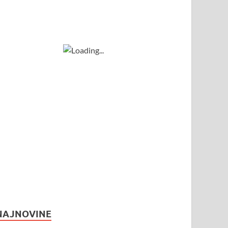
NAJNOVINE