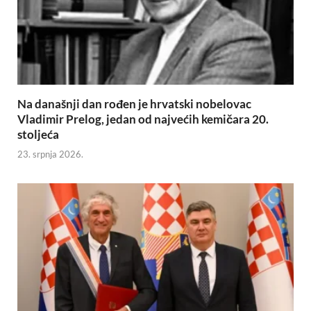
Na današnji dan rođen je hrvatski nobelovac
Vladimir Prelog, jedan od najvećih kemičara 20.
stoljeća
23. srpnja 2026.