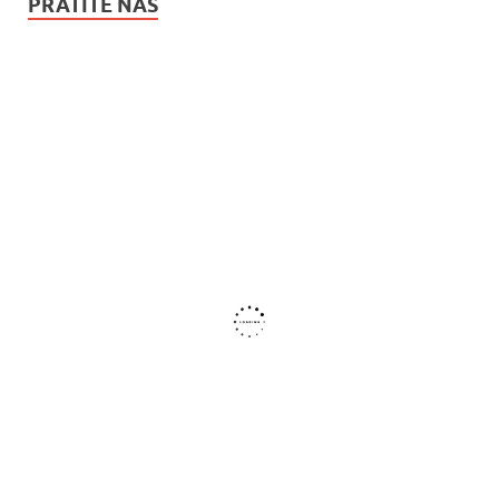
PRATITE NAS